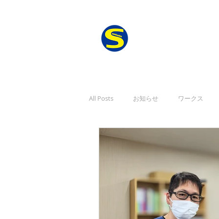
All Posts
お知らせ
ワークス