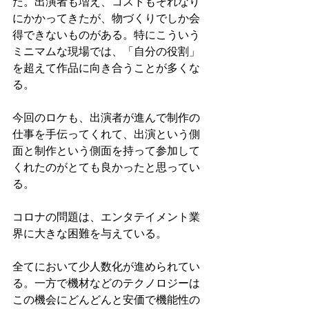
た。出演者も増え、コストもそれなり
にかかってきたが、物づくりでしか会
得できないものがある。特にこういう
ミニマムな現場では、「自分の役割」
を超えて作品に向き合うことが多くな
る。
今回のロケも、出演者が進んで制作の
仕事を手伝ってくれて、出演という側
面と制作という側面を持って参加して
くれたのがとても良かったと思ってい
る。
コロナの問題は、エンタテイメント業
界に大きな困難を与えている。
全てにおいて少人数化が進められてい
る。一方で機材などのテクノロジーは
この機会にどんどんと安価で機能性の