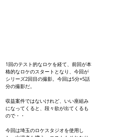
1回のテスト的なロケを経て、前回が本
格的なロケのスタートとなり、今回が
シリーズ2回目の撮影。今回は5分×5話
分の撮影だ。
収益案件ではないけれど、いい座組み
になってくると、段々欲が出てくるも
ので・・
今回は埼玉のロケスタジオを使用し