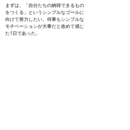
まずは、「自分たちの納得できるもの
をつくる」というシンプルなゴールに
向けて努力したい。何事もシンプルな
モチベーションが大事だと改めて感じ
た1日であった。