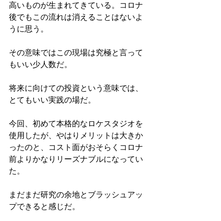
高いものが生まれてきている。コロナ
後でもこの流れは消えることはないよ
うに思う。
その意味ではこの現場は究極と言って
もいい少人数だ。
将来に向けての投資という意味では、
とてもいい実践の場だ。
今回、初めて本格的なロケスタジオを
使用したが、やはりメリットは大きか
ったのと、コスト面がおそらくコロナ
前よりかなりリーズナブルになってい
た。
まだまだ研究の余地とブラッシュアッ
プできると感じだ。