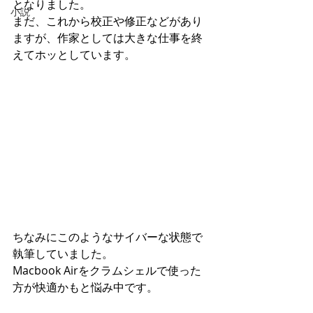
となりました。
小説
まだ、これから校正や修正などがあり
ますが、作家としては大きな仕事を終
えてホッとしています。
ちなみにこのようなサイバーな状態で
執筆していました。
Macbook Airをクラムシェルで使った
方が快適かもと悩み中です。