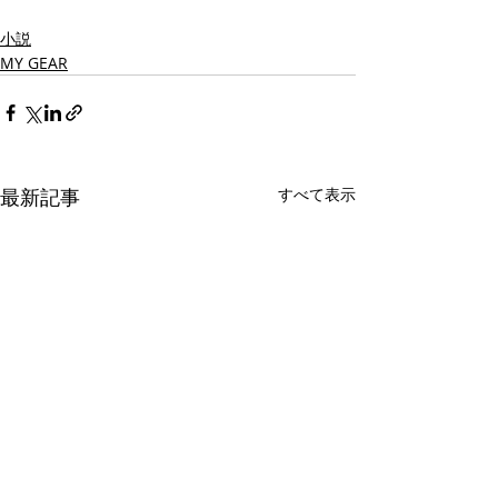
小説
MY GEAR
最新記事
すべて表示