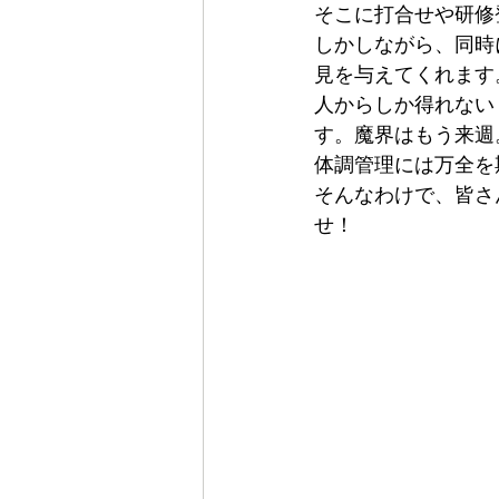
そこに打合せや研修
しかしながら、同時
見を与えてくれます
人からしか得れない
す。魔界はもう来週
体調管理には万全を
そんなわけで、皆さ
せ！