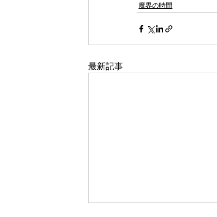
魔界の時間
最新記事