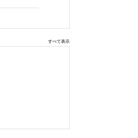
すべて表示