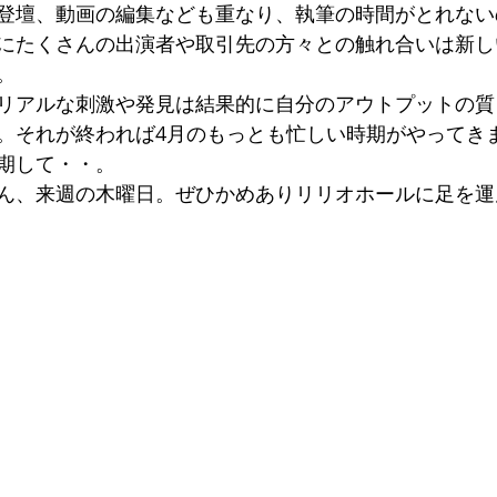
登壇、動画の編集なども重なり、執筆の時間がとれない
にたくさんの出演者や取引先の方々との触れ合いは新し
。
リアルな刺激や発見は結果的に自分のアウトプットの質
。それが終われば4月のもっとも忙しい時期がやってき
期して・・。
ん、来週の木曜日。ぜひかめありリリオホールに足を運