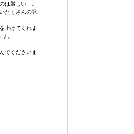
のは厳しい。。
いたくさんの発
を上げてくれま
ます。
んでくださいま