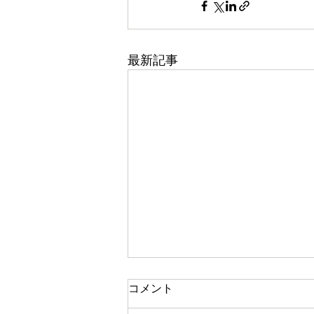
最新記事
コメント