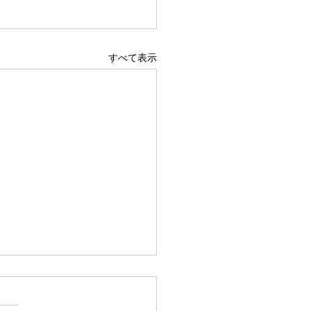
すべて表示