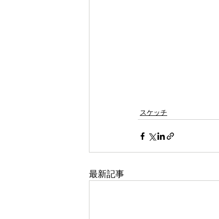
スケッチ
最新記事