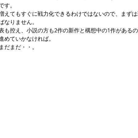
です。
増えてもすぐに戦力化できるわけではないので、まずは
ばなりません。
表も控え、小説の方も2作の新作と構想中の1作がある
進めていかなければ。
まだまだ・・。