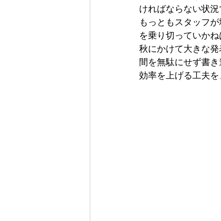
ければならない状況
もっともスタッフが
を乗り切っていかね
秋にかけて大きな発
間を無駄にせず書き
効率を上げる工夫を