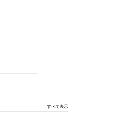
すべて表示